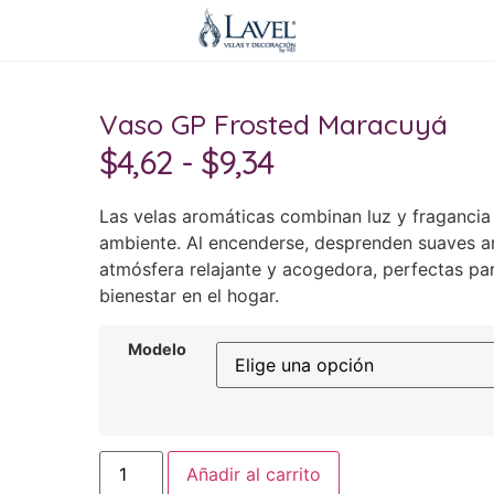
Vaso GP Frosted Maracuyá
$
4,62
-
$
9,34
Las velas aromáticas combinan luz y fragancia 
ambiente. Al encenderse, desprenden suaves 
atmósfera relajante y acogedora, perfectas par
bienestar en el hogar.
Modelo
Añadir al carrito