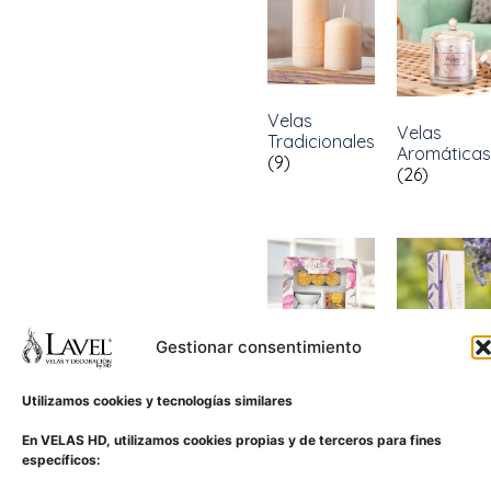
Velas
Velas
Tradicionales
Aromáticas
(9)
(26)
Gestionar consentimiento
Kits
(2)
Aromatizan
Utilizamos cookies y tecnologías similares
(6)
En VELAS HD, utilizamos cookies propias y de terceros para fines
específicos: