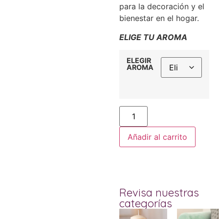
para la decoración y el
bienestar en el hogar.
ELIGE TU AROMA
ELEGIR
AROMA
Añadir al carrito
Revisa nuestras
categorías